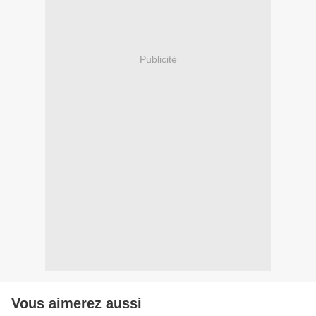
Publicité
Vous aimerez aussi