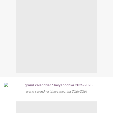
grand calendrier Slavyanochka 2025-2026