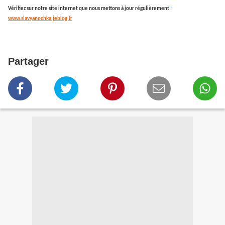
Vérifiez sur notre site internet que nous mettons à jour régulièrement
:
www.slavyanochka.jeblog.fr
Partager