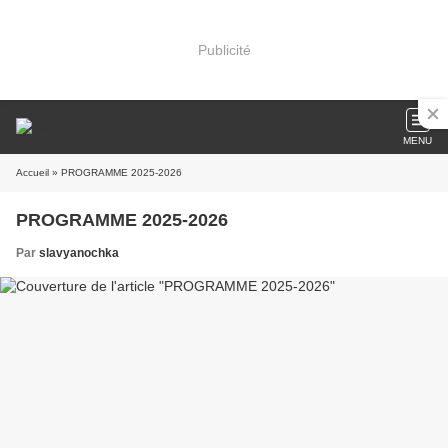
Publicité
MENU
Accueil
» PROGRAMME 2025-2026
PROGRAMME 2025-2026
Par
slavyanochka