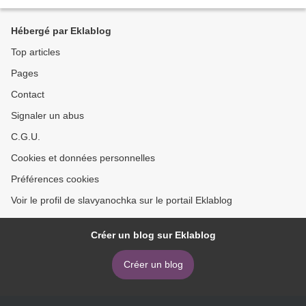
Hébergé par Eklablog
Top articles
Pages
Contact
Signaler un abus
C.G.U.
Cookies et données personnelles
Préférences cookies
Voir le profil de slavyanochka sur le portail Eklablog
Créer un blog sur Eklablog
Créer un blog