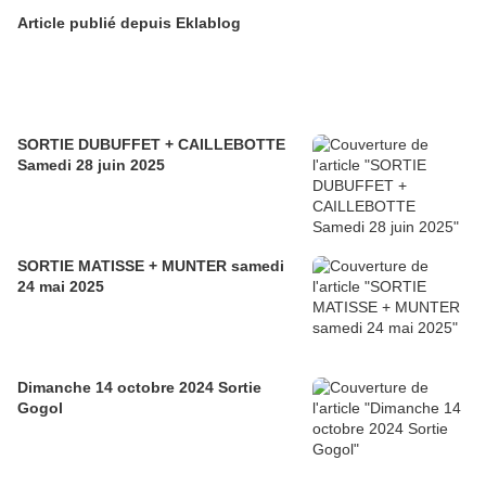
Article publié depuis Eklablog
SORTIE DUBUFFET + CAILLEBOTTE
Samedi 28 juin 2025
SORTIE MATISSE + MUNTER samedi
24 mai 2025
Dimanche 14 octobre 2024 Sortie
Gogol