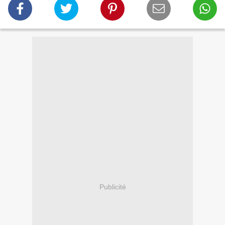
Publicité