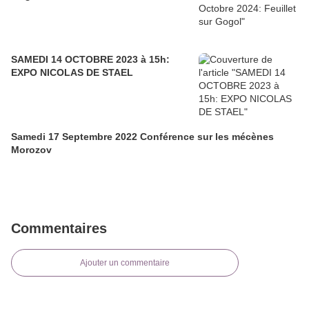
SAMEDI 14 OCTOBRE 2023 à 15h:
EXPO NICOLAS DE STAEL
Samedi 17 Septembre 2022 Conférence sur les mécènes
Morozov
Commentaires
Ajouter un commentaire