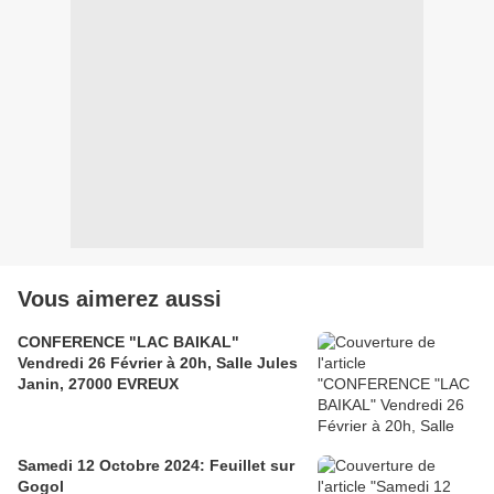
Vous aimerez aussi
CONFERENCE "LAC BAIKAL"
Vendredi 26 Février à 20h, Salle Jules
Janin, 27000 EVREUX
Samedi 12 Octobre 2024: Feuillet sur
Gogol