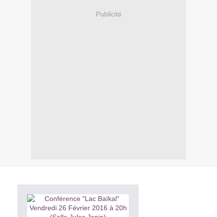
Publicité