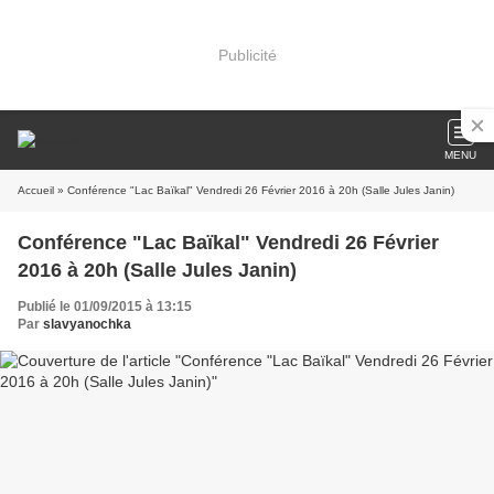
Publicité
MENU
Accueil
» Conférence "Lac Baïkal" Vendredi 26 Février 2016 à 20h (Salle Jules Janin)
Conférence "Lac Baïkal" Vendredi 26 Février
2016 à 20h (Salle Jules Janin)
Publié le 01/09/2015 à 13:15
Par
slavyanochka