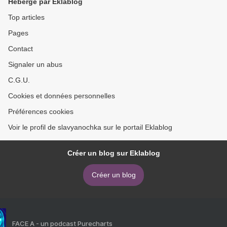
Hébergé par Eklablog
Top articles
Pages
Contact
Signaler un abus
C.G.U.
Cookies et données personnelles
Préférences cookies
Voir le profil de slavyanochka sur le portail Eklablog
Créer un blog sur Eklablog
Créer un blog
FACE A - un podcast Purecharts